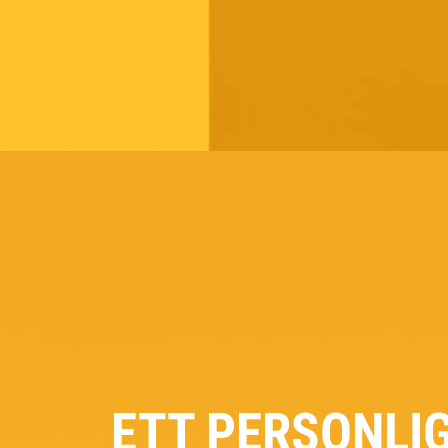
ETT PERSONLI