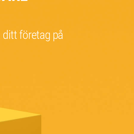
a ditt företag på