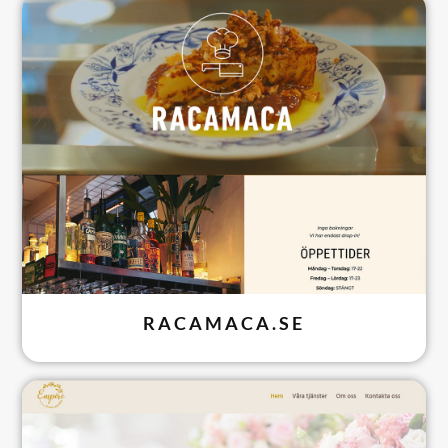
RACAMACA.SE