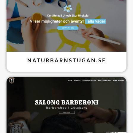
NATURBARNSTUGAN.SE