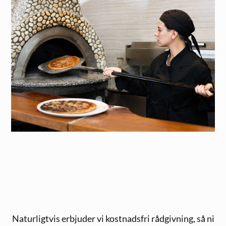
Naturligtvis erbjuder vi kostnadsfri rådgivning, så ni