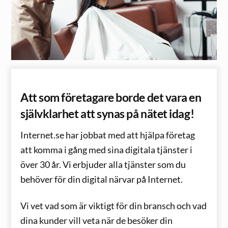
Att som företagare borde det vara en
självklarhet att synas på nätet idag!
Internet.se har jobbat med att hjälpa företag
att komma i gång med sina digitala tjänster i
över 30 år. Vi erbjuder alla tjänster som du
behöver för din digital närvar på Internet.
Vi vet vad som är viktigt för din bransch och vad
dina kunder vill veta när de besöker din