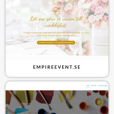
EMPIREEVENT.SE