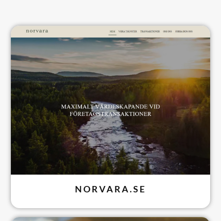
NORVARA.SE