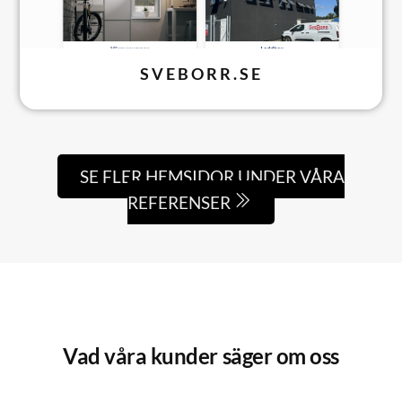
SVEBORR.SE
SE FLER HEMSIDOR UNDER VÅRA
REFERENSER
Vad våra kunder säger om oss