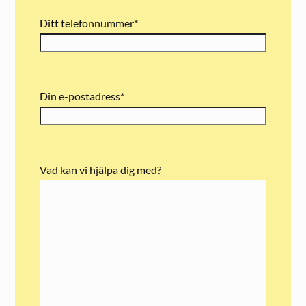
Ditt telefonnummer
*
Din e-postadress
*
Vad kan vi hjälpa dig med?