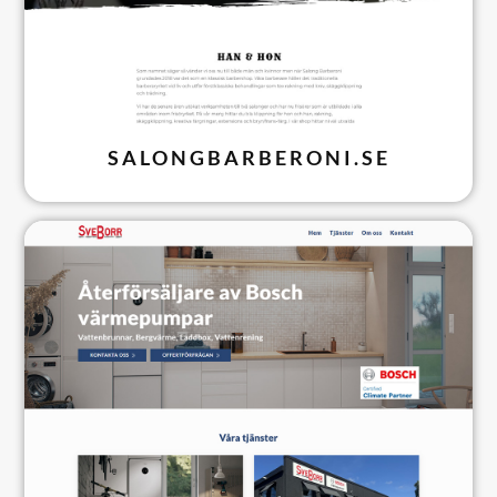
SALONGBARBERONI.SE