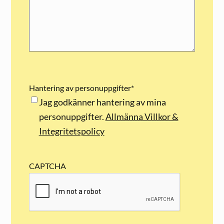
Hantering av personuppgifter
*
Jag godkänner hantering av mina
personuppgifter.
Allmänna Villkor &
Integritetspolicy
CAPTCHA