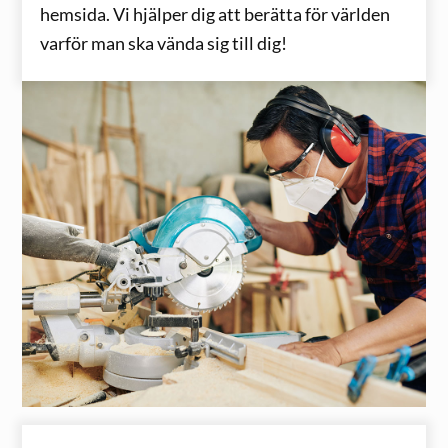
hemsida. Vi hjälper dig att berätta för världen
varför man ska vända sig till dig!