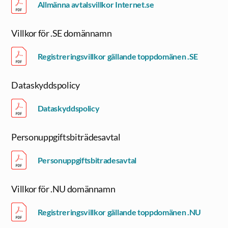
Allmänna avtalsvillkor Internet.se
Villkor för .SE domännamn
Registreringsvillkor gällande toppdomänen .SE
Dataskyddspolicy
Dataskyddspolicy
Personuppgiftsbiträdesavtal
Personuppgiftsbitradesavtal
Villkor för .NU domännamn
Registreringsvillkor gällande toppdomänen .NU