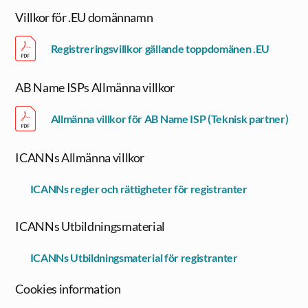
Villkor för .EU domännamn
Registreringsvillkor gällande toppdomänen .EU
AB Name ISPs Allmänna villkor
Allmänna villkor för AB Name ISP (Teknisk partner)
ICANNs Allmänna villkor
ICANNs regler och rättigheter för registranter
ICANNs Utbildningsmaterial
ICANNs Utbildningsmaterial för registranter
Cookies information