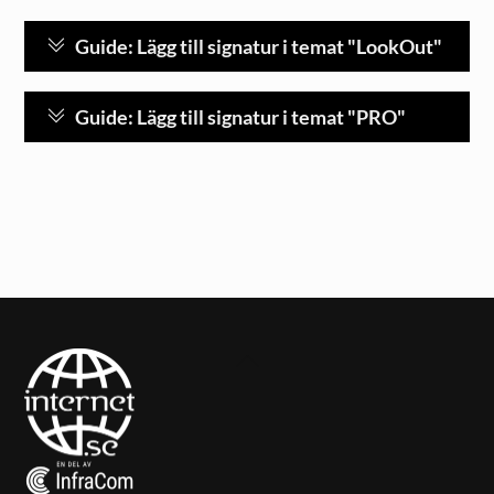
Guide: Lägg till signatur i temat "LookOut"
Guide: Lägg till signatur i temat "PRO"
Back
To
Top